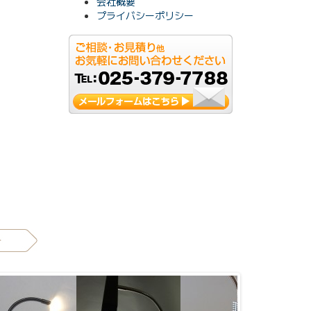
会社概要
プライバシーポリシー
高出