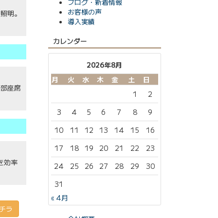
ブログ・新着情報
お客様の声
用照明。
導入実績
カレンダー
2026年8月
月
火
水
木
金
土
日
後部座席
1
2
3
4
5
6
7
8
9
10
11
12
13
14
15
16
17
18
19
20
21
22
23
を効率
24
25
26
27
28
29
30
31
« 4月
チラ