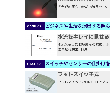
光合成の研究のための波長をつか
ビジネスや生活を演出する照
CASE.02
水流をキレイに見せる
水流を使った製品展示の際に、水
に見せる演出用照明
スイッチやセンサーの仕掛け
CASE.03
フットスイッチ式
フットスイッチでON/OFFできる