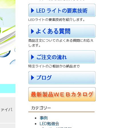
LEDライトの要素技術を紹介します。
商品注文についてのよくある質問にお応え
します。
特注ライトのご相談から納品まで
カテゴリー
ファイバ
事例
LED勉強会