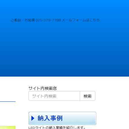
ご相談・お見積
025-379-7788
メールフォームはこちら
サイト内検索窓
検索
LEDライトの納入実績を紹介します。