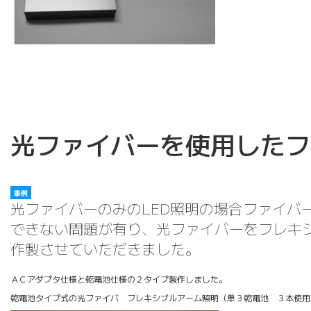
光ファイバーを使用したフ
事例
光ファイバーのみのLED照明の場合ファイバ
できない問題が有り、光ファイバーをフレキ
作製させていただきました。
ＡＣアダプタ仕様と乾電池仕様の２タイプ製作しました。
乾電池タイプ式の光ファイバ フレキシブルアーム照明（単３乾電池 ３本使用