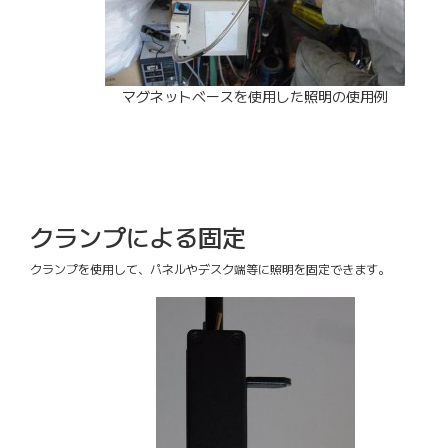
マグネットベースを使用した照明の使用例
クランプによる固定
クランプを使用して、パネルやデスク端等に照明を固定できます。