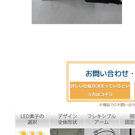
お問い合わせ
詳しい仕様が決まっているとい
う方はコチラ
お電話でのお問い合せ：0