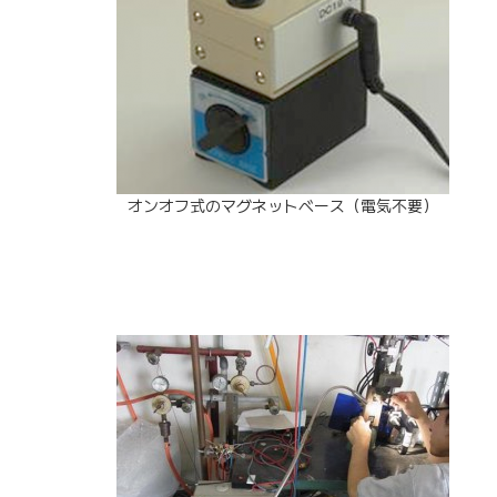
オンオフ式のマグネットベース（電気不要）