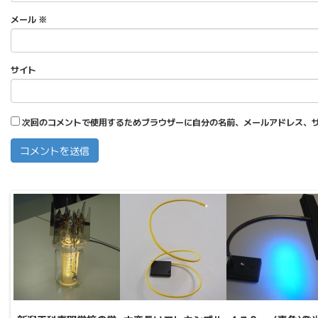
メール
※
サイト
次回のコメントで使用するためブラウザーに自分の名前、メールアドレス、