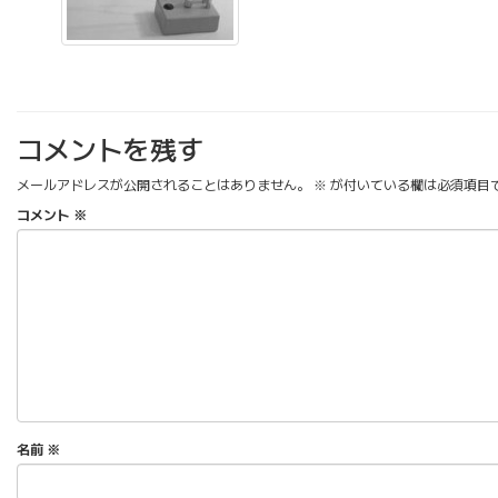
コメントを残す
メールアドレスが公開されることはありません。
※
が付いている欄は必須項目
コメント
※
名前
※