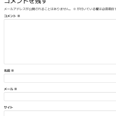
コメントを残す
メールアドレスが公開されることはありません。
※
が付いている欄は必須項目
コメント
※
名前
※
メール
※
サイト