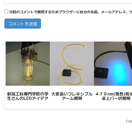
次回のコメントで使用するためブラウザーに自分の名前、メールアドレス、
新潟工科専門学校の学
大変長いフレキシブル
４７０nm(青色)発
生さんのLEDアイデア
アーム照明
卓上バー状照明
Cop