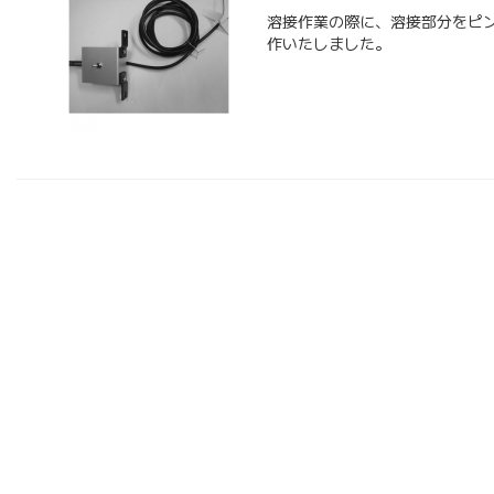
溶接作業の際に、溶接部分をピ
作いたしました。